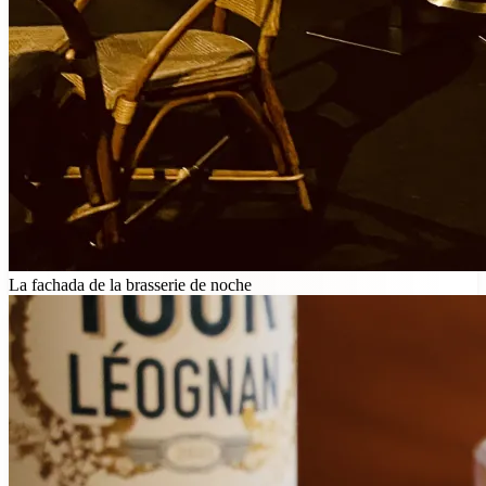
La fachada de la brasserie de noche