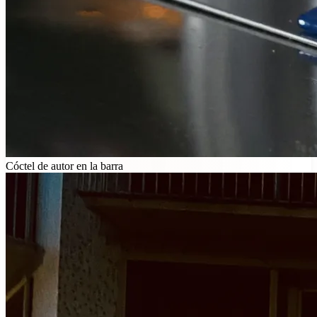
Cóctel de autor en la barra