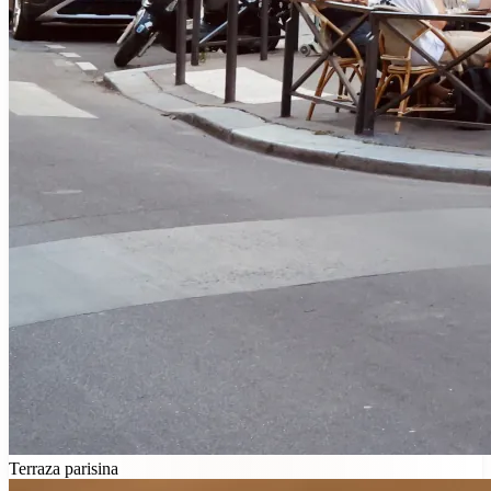
Terraza parisina