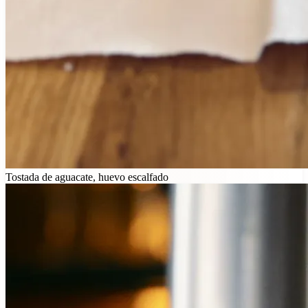
Tostada de aguacate, huevo escalfado